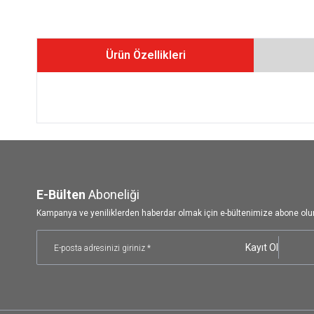
Ürün Özellikleri
E-Bülten
Aboneliği
Kampanya ve yeniliklerden haberdar olmak için e-bültenimize abone olu
Kayıt Ol