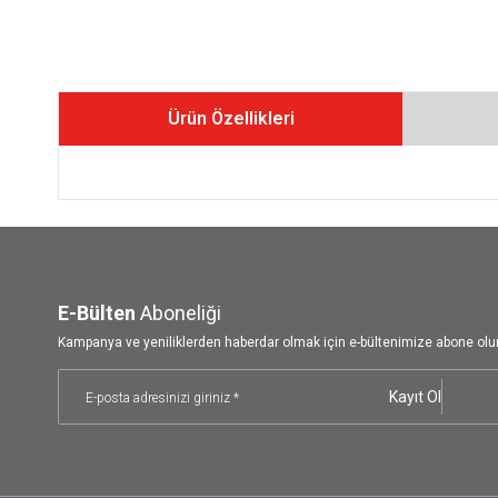
Ürün Özellikleri
E-Bülten
Aboneliği
Kampanya ve yeniliklerden haberdar olmak için e-bültenimize abone olu
Kayıt Ol