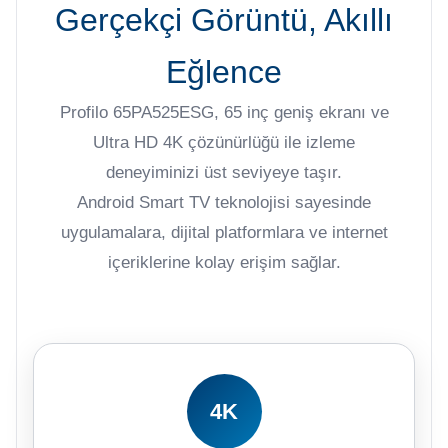
Gerçekçi Görüntü, Akıllı
Eğlence
Profilo 65PA525ESG, 65 inç geniş ekranı ve
Ultra HD 4K çözünürlüğü ile izleme
deneyiminizi üst seviyeye taşır.
Android Smart TV teknolojisi sayesinde
uygulamalara, dijital platformlara ve internet
içeriklerine kolay erişim sağlar.
4K