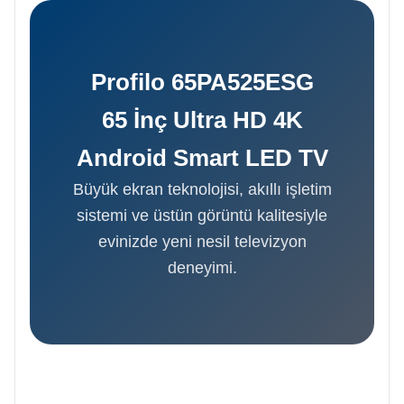
Profilo 65PA525ESG
65 İnç Ultra HD 4K
Android Smart LED TV
Büyük ekran teknolojisi, akıllı işletim
sistemi ve üstün görüntü kalitesiyle
evinizde yeni nesil televizyon
deneyimi.