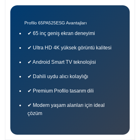
Profilo 65PA525ESG Avantajları
✔ 65 inç geniş ekran deneyimi
✔ Ultra HD 4K yüksek görüntü kalitesi
✔ Android Smart TV teknolojisi
✔ Dahili uydu alıcı kolaylığı
✔ Premium Profilo tasarım dili
✔ Modern yaşam alanları için ideal
çözüm