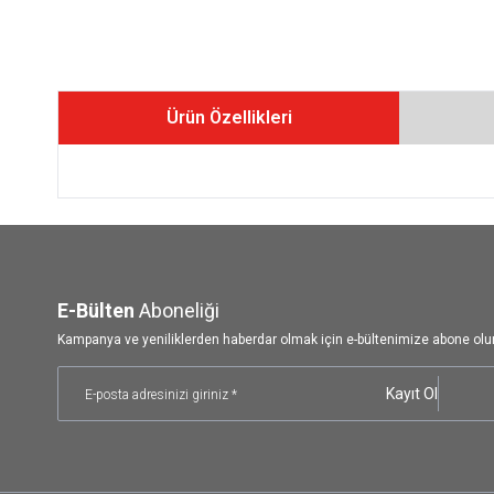
Ürün Özellikleri
E-Bülten
Aboneliği
Kampanya ve yeniliklerden haberdar olmak için e-bültenimize abone olu
Kayıt Ol