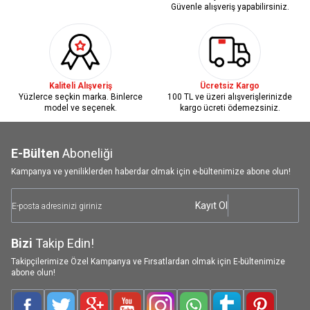
Güvenle alışveriş yapabilirsiniz.
Kaliteli Alışveriş
Ücretsiz Kargo
Yüzlerce seçkin marka. Binlerce
100 TL ve üzeri alışverişlerinizde
model ve seçenek.
kargo ücreti ödemezsiniz.
E-Bülten
Aboneliği
Kampanya ve yeniliklerden haberdar olmak için e-bültenimize abone olun!
Kayıt Ol
Bizi
Takip Edin!
Takipçilerimize Özel Kampanya ve Fırsatlardan olmak için E-bültenimize
abone olun!