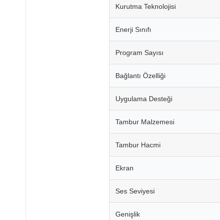
Kurutma Teknolojisi
Enerji Sınıfı
Program Sayısı
Bağlantı Özelliği
Uygulama Desteği
Tambur Malzemesi
Tambur Hacmi
Ekran
Ses Seviyesi
Genişlik