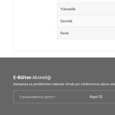
Yükseklik
Derinlik
Renk
E-Bülten
Aboneliği
Kampanya ve yeniliklerden haberdar olmak için e-bültenimize abone olu
Kayıt Ol