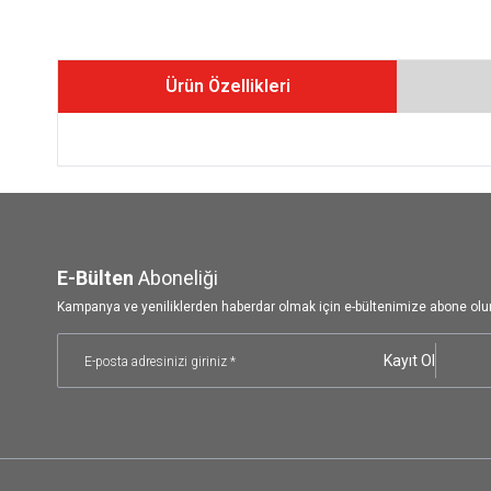
Ürün Özellikleri
E-Bülten
Aboneliği
Kampanya ve yeniliklerden haberdar olmak için e-bültenimize abone olu
Kayıt Ol